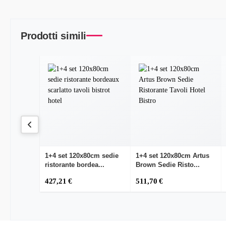
Prodotti simili
1+4 set 120x80cm sedie
1+4 set 120x80cm Artus
ristorante bordea...
Brown Sedie Risto...
427,21 €
511,70 €