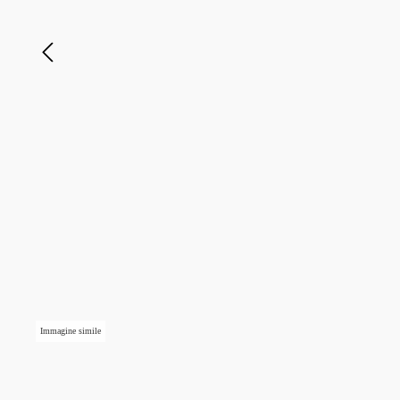
Immagine simile