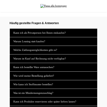
nuto principale
Häufig gestellte Fragen & Antworten
Kann ich als Privatperson bei Ihnen einkaufen?
Warum Leasing statt kaufen?
Welche Zahlungsmöglichkeiten gibt es?
Warum ist Kauf auf Rechnung nicht verfügbar?
Kann ich bestellte Ware umtauschen?
Wie wird meine Bestellung geliefert?
Wie kann ich Stoffmuster bestellen?
Was ist ein Mindermengenzuschlag?
Kann ich Produkte reservieren oder später liefern lassen?