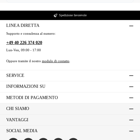
Spedizione favorevole
LINEA DIRETTA
Supporto e consulenza al numero:
+49 40 226 374 020
Lun-Ven, 09:00 - 17:00
Oppure tramite il nostro
modulo di contatto
.
SERVICE
INFORMAZIONI SU
METODI DI PAGAMENTO
CHI SIAMO
VANTAGGI
SOCIAL MEDIA