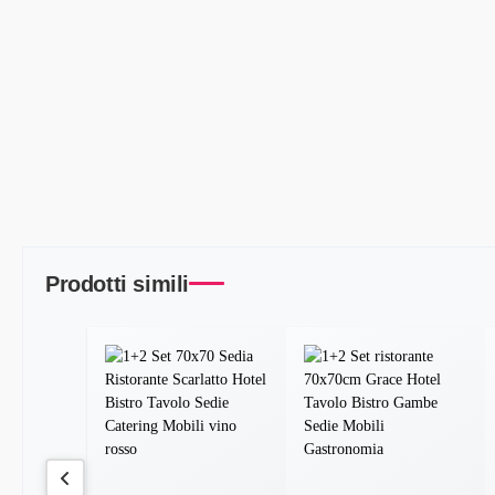
Prodotti simili