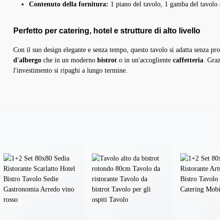
Contenuto della fornitura:
1 piano del tavolo, 1 gamba del tavolo
Perfetto per catering, hotel e strutture di alto livello
Con il suo design elegante e senza tempo, questo tavolo si adatta senza prob
d'albergo
che in un moderno
bistrot
o in un'accogliente
caffetteria
. Graz
l'investimento si ripaghi a lungo termine.