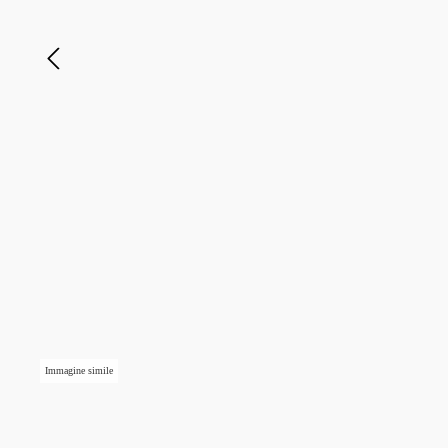
Immagine simile