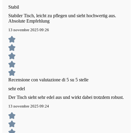
Stabil
Stabiler Tisch, leicht zu pflegen und sieht hochwertig aus.
Absolute Empfehlung
13 novembre 2025 09:26
Recensione con valutazione di 5 su 5 stelle
sehr edel
Der Tisch sieht sehr edel aus und wirkt dabei trotzdem robust.
13 novembre 2025 09:24