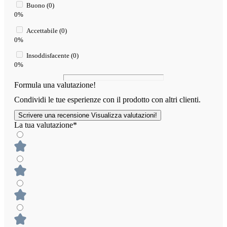
Buono (0)
0%
Accettabile (0)
0%
Insoddisfacente (0)
0%
Formula una valutazione!
Condividi le tue esperienze con il prodotto con altri clienti.
Scrivere una recensione
Visualizza valutazioni!
La tua valutazione*