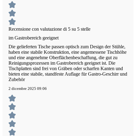
Recensione con valutazione di 5 su 5 stelle
im Gastrobereich geeignet
Die gelieferten Tische passen optisch zum Design der Stühle,
haben eine stabile Konstruktion, eine angemessene Tischhöhe
und eine angenehme Oberflächenbeschaffung, die gut zu
Reinigungsprozessen im Gastrobereich geeignet ist. Die
Tischplatten sind frei von Gräben oder scharfen Kanten und
bieten eine stabile, standfeste Auflage für Gastro-Geschirr und
Zubehör
2 dicembre 2025 09:06