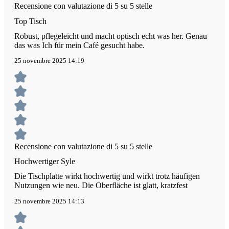
Recensione con valutazione di 5 su 5 stelle
Top Tisch
Robust, pflegeleicht und macht optisch echt was her. Genau
das was Ich für mein Café gesucht habe.
25 novembre 2025 14:19
Recensione con valutazione di 5 su 5 stelle
Hochwertiger Syle
Die Tischplatte wirkt hochwertig und wirkt trotz häufigen
Nutzungen wie neu. Die Oberfläche ist glatt, kratzfest
25 novembre 2025 14:13