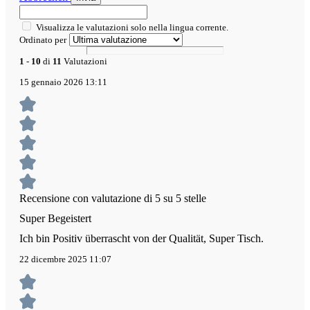
Visualizza le valutazioni solo nella lingua corrente.
Ordinato per
1
-
10
di
11
Valutazioni
15 gennaio 2026 13:11
Recensione con valutazione di 5 su 5 stelle
Super Begeistert
Ich bin Positiv überrascht von der Qualität, Super Tisch.
22 dicembre 2025 11:07