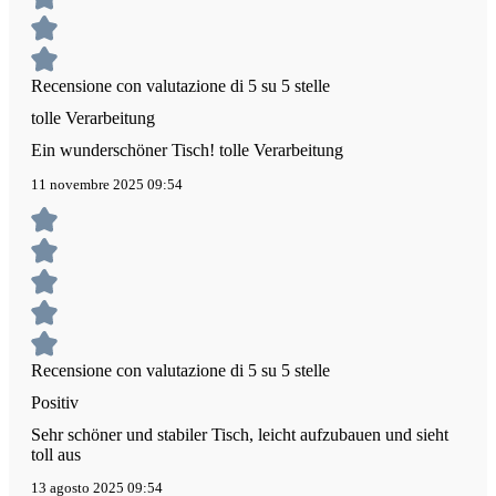
Recensione con valutazione di 5 su 5 stelle
tolle Verarbeitung
Ein wunderschöner Tisch! tolle Verarbeitung
11 novembre 2025 09:54
Recensione con valutazione di 5 su 5 stelle
Positiv
Sehr schöner und stabiler Tisch, leicht aufzubauen und sieht
toll aus
13 agosto 2025 09:54