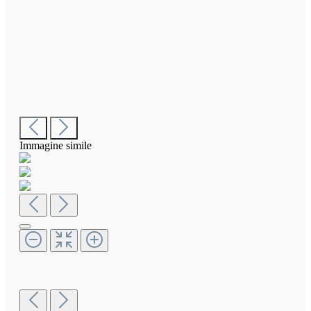
Immagine simile