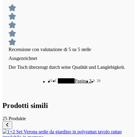
Recensione con valutazione di 5 su 5 stelle
Ausgezeichnet
Der Tisch überzeugt durch seine Qualität und Langlebigkeit.
Pagina
1
Pagina
2
Prodotti simili
25 Produkte