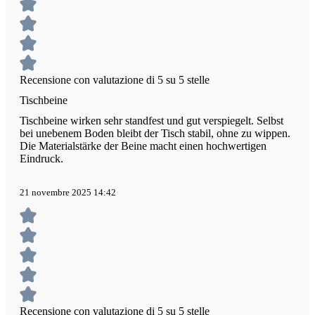
Recensione con valutazione di 5 su 5 stelle
Tischbeine
Tischbeine wirken sehr standfest und gut verspiegelt. Selbst
bei unebenem Boden bleibt der Tisch stabil, ohne zu wippen.
Die Materialstärke der Beine macht einen hochwertigen
Eindruck.
21 novembre 2025 14:42
Recensione con valutazione di 5 su 5 stelle