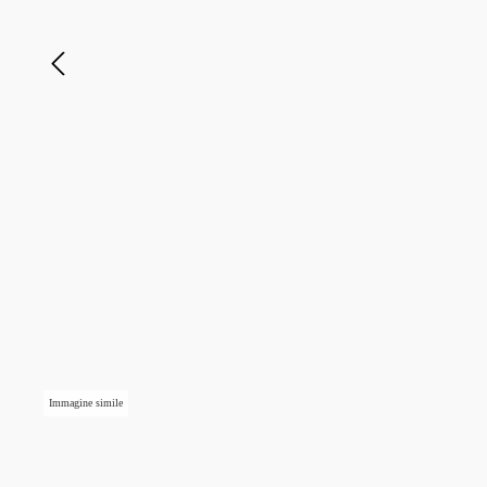
Immagine simile