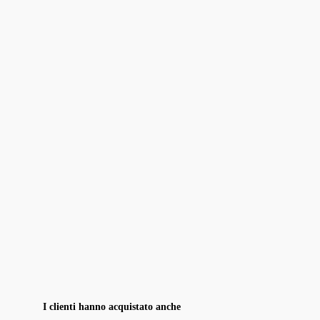
I clienti hanno acquistato anche