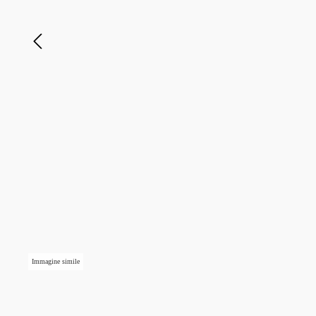
Immagine simile