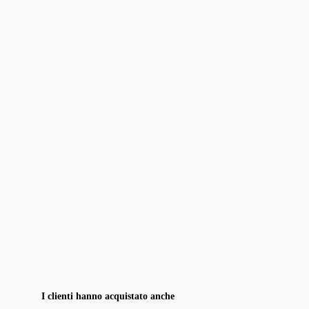
I clienti hanno acquistato anche